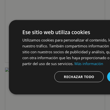
Ese sitio web utiliza cookies
Utilizamos cookies para personalizar el contenido, l
Reloj Regulador
nuestro tráfico. También compartimos información 
VER DETALLE
sitio con nuestros socios de publicidad y análisis,
con otra información que les haya proporcionado o
partir del uso de sus servicios.
Más información
RECHAZAR TODO