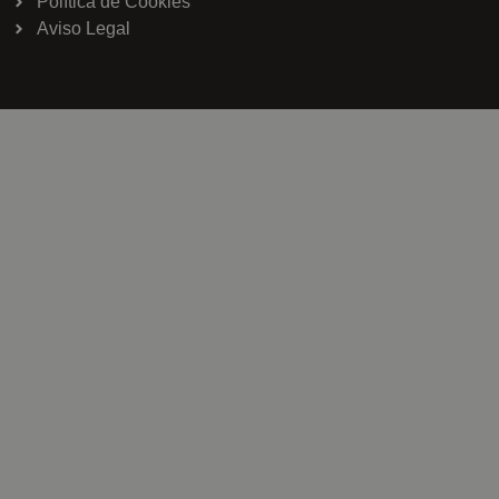
Política de Cookies
Aviso Legal