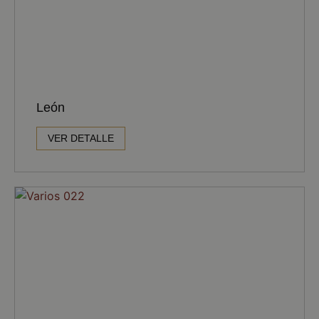
León
VER DETALLE