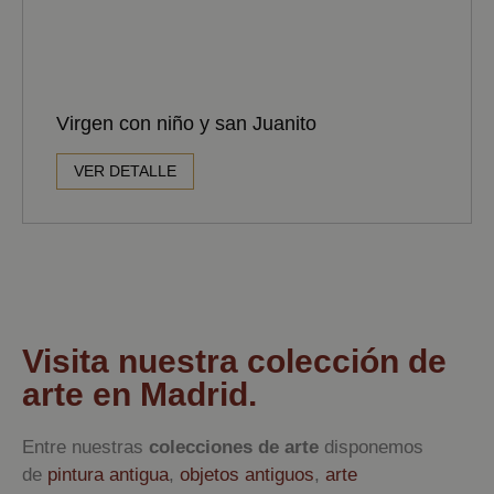
Virgen con niño y san Juanito
VER DETALLE
Visita nuestra colección de
arte en Madrid.
Entre nuestras
colecciones de arte
disponemos
de
pintura antigua
,
objetos antiguos
,
arte