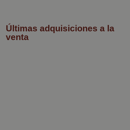
Últimas adquisiciones a la
venta