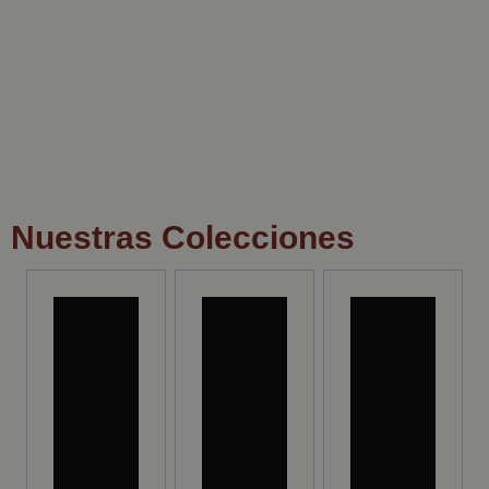
Nuestras Colecciones