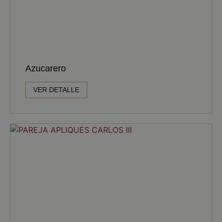
Azucarero
VER DETALLE