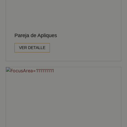
Pareja de Apliques
VER DETALLE