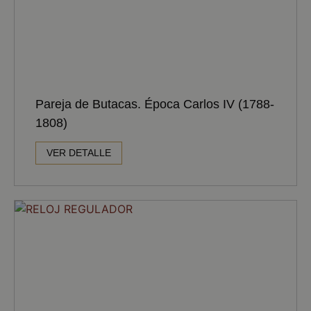
Pareja de Butacas. Época Carlos IV (1788-
1808)
VER DETALLE