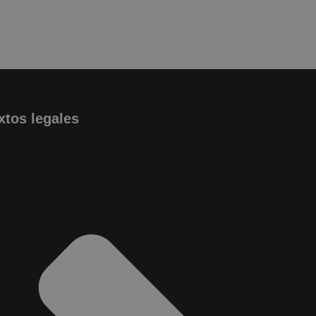
xtos legales