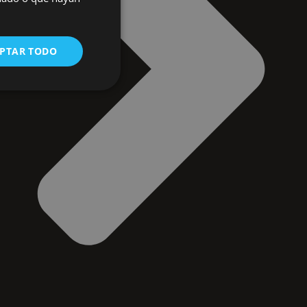
PTAR TODO