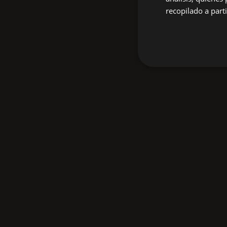
recopilado a parti