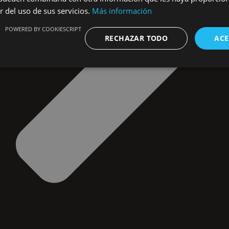
r del uso de sus servicios.
Más información
POWERED BY COOKIESCRIPT
RECHAZAR TODO
ACE