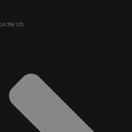
14 356 725