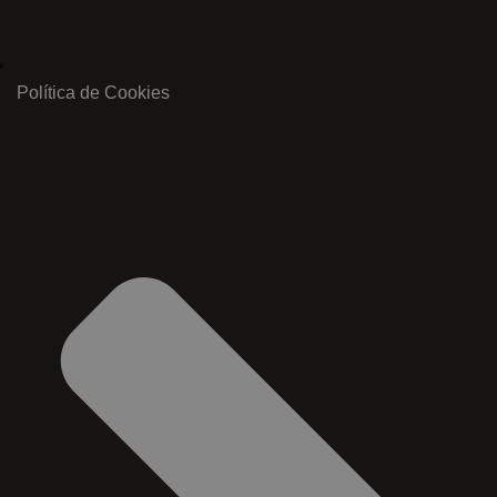
Política de Cookies