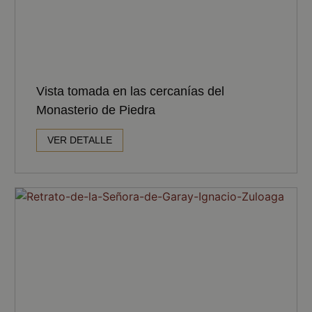
Vista tomada en las cercanías del
Monasterio de Piedra
VER DETALLE