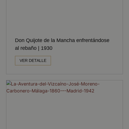
Don Quijote de la Mancha enfrentándose
al rebaño | 1930
VER DETALLE