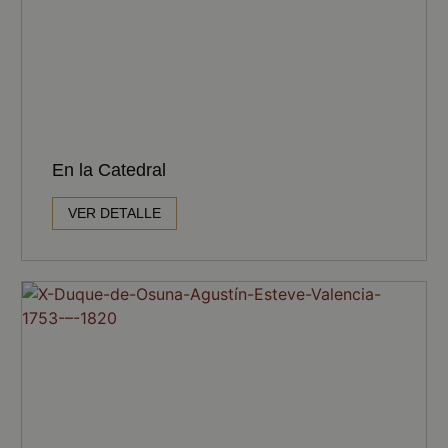
En la Catedral
VER DETALLE