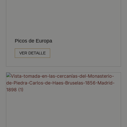
Picos de Europa
VER DETALLE