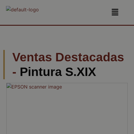
Ventas Destacadas
-
Pintura S.XIX