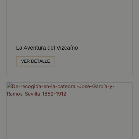
La Aventura del Vizcaíno
VER DETALLE