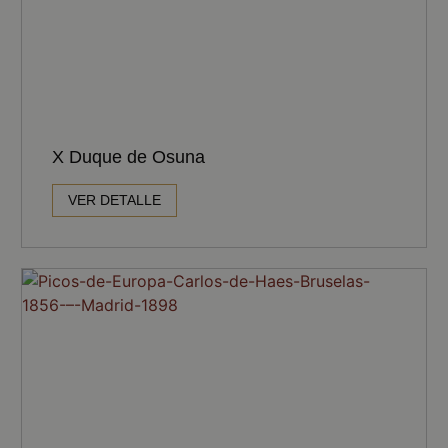
X Duque de Osuna
VER DETALLE