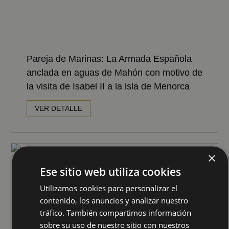
Pareja de Marinas: La Armada Española
anclada en aguas de Mahón con motivo de
la visita de Isabel II a la isla de Menorca
VER DETALLE
×
Ese sitio web utiliza cookies
Utilizamos cookies para personalizar el
contenido, los anuncios y analizar nuestro
tráfico. También compartimos información
sobre su uso de nuestro sitio con nuestros