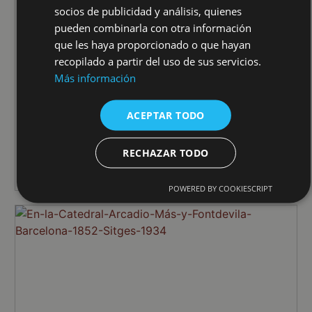
socios de publicidad y análisis, quienes
pueden combinarla con otra información
que les haya proporcionado o que hayan
recopilado a partir del uso de sus servicios.
Más información
Las Cigarreras preparando su cruz de
ACEPTAR TODO
Mayo
RECHAZAR TODO
VER DETALLE
POWERED BY COOKIESCRIPT