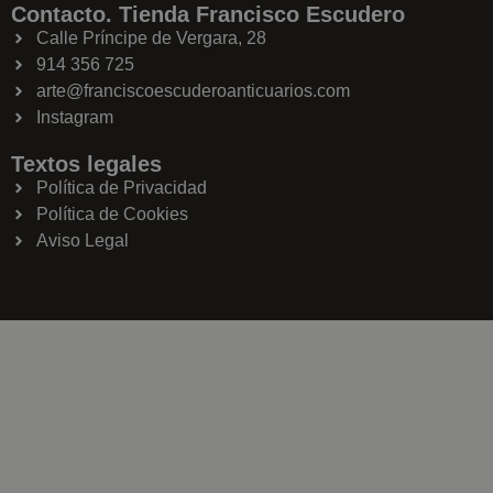
Contacto. Tienda Francisco Escudero
Calle Príncipe de Vergara, 28
914 356 725
arte@franciscoescuderoanticuarios.com
Instagram
Textos legales
Política de Privacidad
Política de Cookies
Aviso Legal