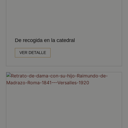
De recogida en la catedral
VER DETALLE