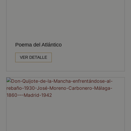
Poema del Atlántico
VER DETALLE