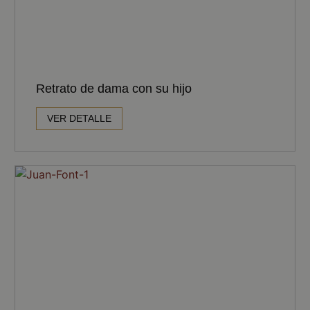
Retrato de dama con su hijo
VER DETALLE