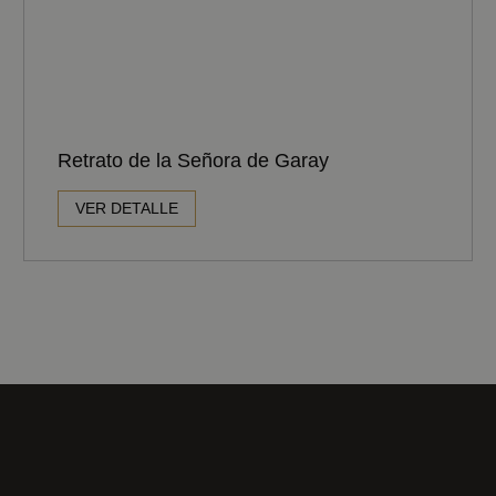
Retrato de la Señora de Garay
VER DETALLE