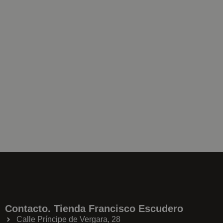
Contacto. Tienda Francisco Escudero
Calle Príncipe de Vergara, 28