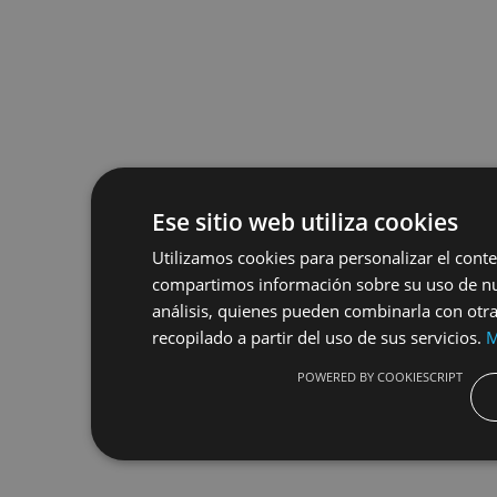
Ese sitio web utiliza cookies
Utilizamos cookies para personalizar el conte
compartimos información sobre su uso de nue
análisis, quienes pueden combinarla con otr
recopilado a partir del uso de sus servicios.
M
POWERED BY COOKIESCRIPT