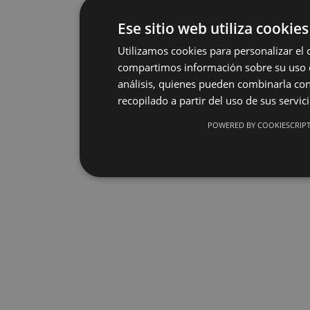
Ese sitio web utiliza cookies
Utilizamos cookies para personalizar el 
compartimos información sobre su uso de
análisis, quienes pueden combinarla co
recopilado a partir del uso de sus servic
POWERED BY COOKIESCRIP