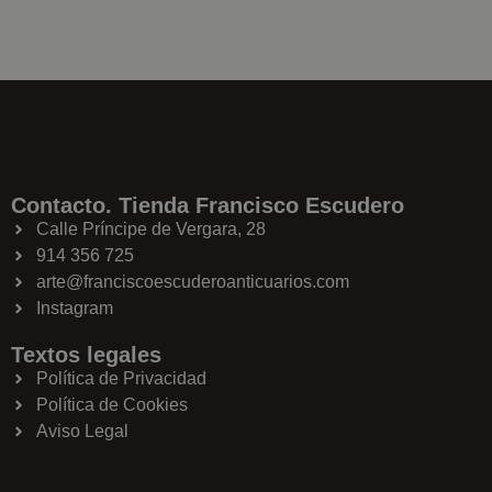
Contacto. Tienda Francisco Escudero
Calle Príncipe de Vergara, 28
914 356 725
arte@franciscoescuderoanticuarios.com
Instagram
Textos legales
Política de Privacidad
Política de Cookies
Aviso Legal