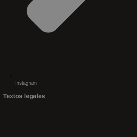
Instagram
Textos legales