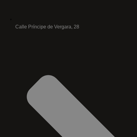
Calle Príncipe de Vergara, 28