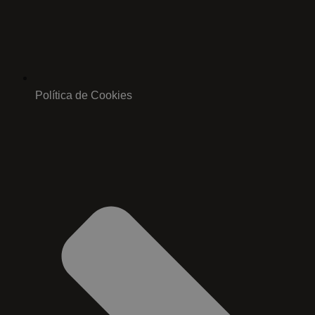
Política de Cookies