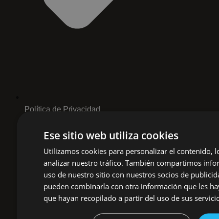
Política de Privacidad
Ese sitio web utiliza cookies
Utilizamos cookies para personalizar el contenido, l
analizar nuestro tráfico. También compartimos inf
uso de nuestro sitio con nuestros socios de publicid
pueden combinarla con otra información que les h
que hayan recopilado a partir del uso de sus servici