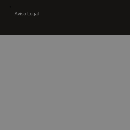
Aviso Legal