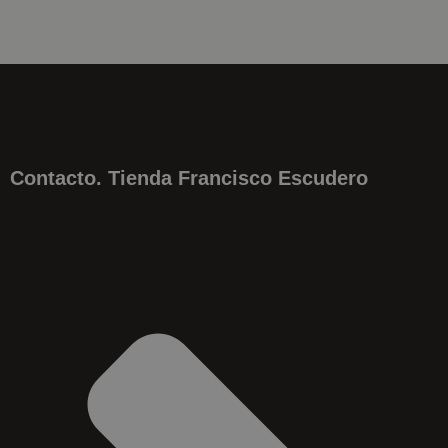
Contacto. Tienda Francisco Escudero