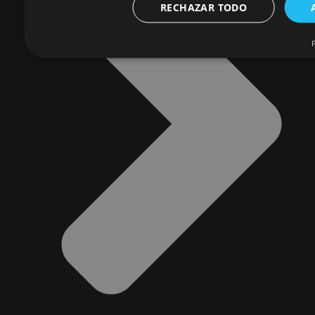
RECHAZAR TODO