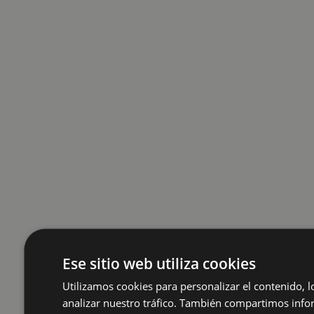
Ese sitio web utiliza cookies
Utilizamos cookies para personalizar el contenido, l
analizar nuestro tráfico. También compartimos inf