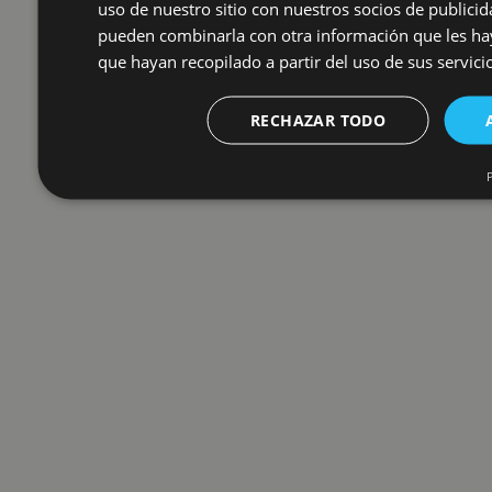
uso de nuestro sitio con nuestros socios de publicid
pueden combinarla con otra información que les h
que hayan recopilado a partir del uso de sus servici
RECHAZAR TODO