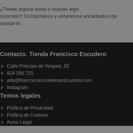
¿Tienes alguna duda o buscas algo
concreto?
Contáctanos
y estaremos encantados de
ayudarte.
Contacto. Tienda Francisco Escudero
Calle Príncipe de Vergara, 28
914 356 725
arte@franciscoescuderoanticuarios.com
Instagram
Textos legales
Política de Privacidad
Política de Cookies
Aviso Legal