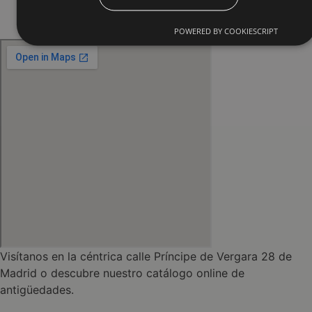
POWERED BY COOKIESCRIPT
Visítanos en la céntrica calle Príncipe de Vergara 28 de
Madrid o descubre nuestro catálogo online de
antigüedades.