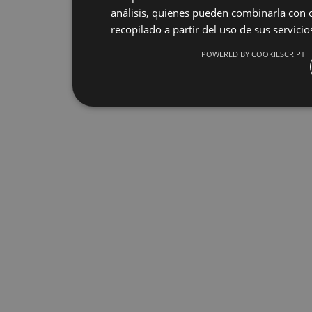
análisis, quienes pueden combinarla con 
recopilado a partir del uso de sus servicio
POWERED BY COOKIESCRIPT