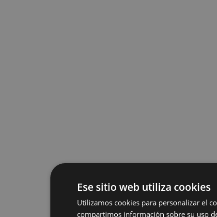
Ese sitio web utiliza cookies
Utilizamos cookies para personalizar el co
compartimos información sobre su uso de 