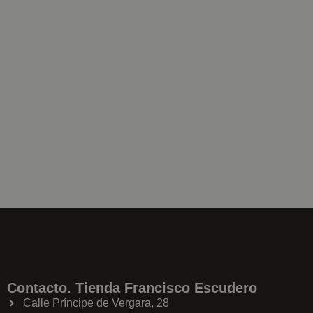
Contacto. Tienda Francisco Escudero
Calle Príncipe de Vergara, 28