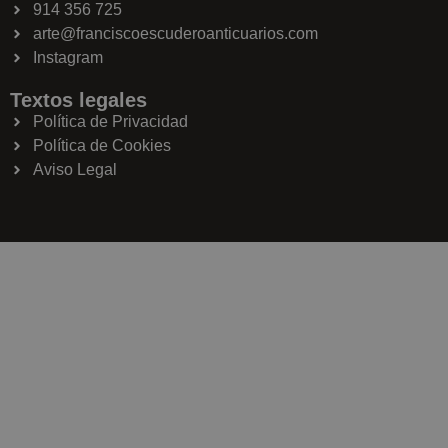
914 356 725
arte@franciscoescuderoanticuarios.com
Instagram
Textos legales
Política de Privacidad
Política de Cookies
Aviso Legal