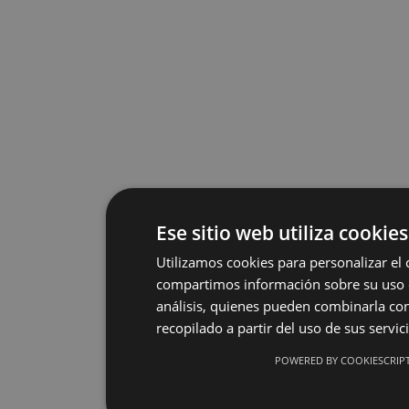
Ese sitio web utiliza cookies
Utilizamos cookies para personalizar el 
compartimos información sobre su uso de
análisis, quienes pueden combinarla co
recopilado a partir del uso de sus servic
POWERED BY COOKIESCRIP