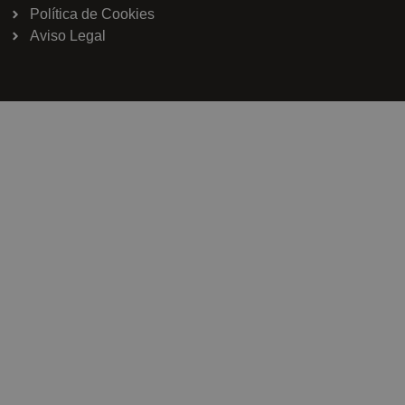
Política de Cookies
Aviso Legal