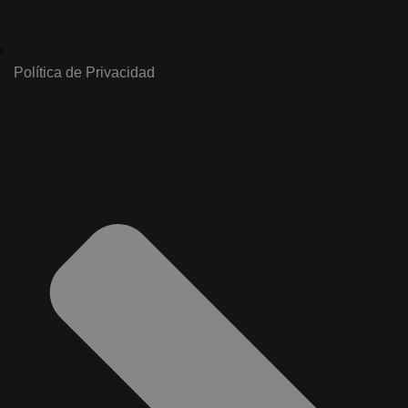
Política de Privacidad