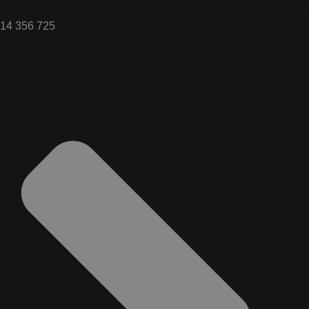
14 356 725