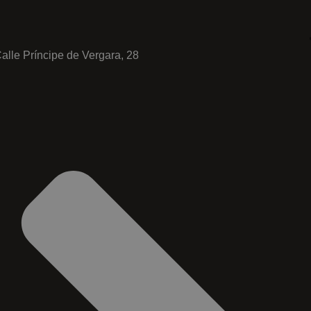
alle Príncipe de Vergara, 28