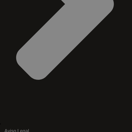
Aviso Legal