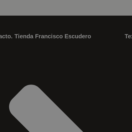
acto. Tienda Francisco Escudero
Te