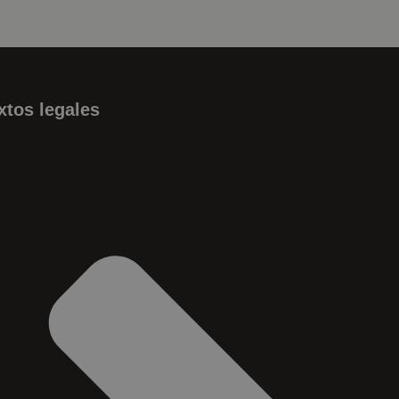
xtos legales