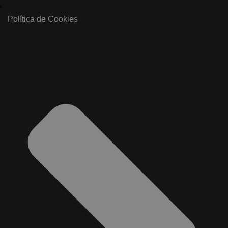
Política de Cookies