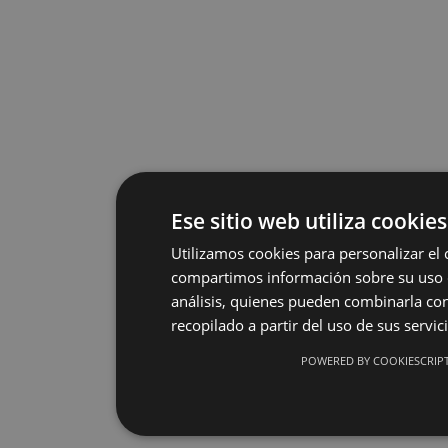
Ese sitio web utiliza cookies
Utilizamos cookies para personalizar el 
compartimos información sobre su uso de
análisis, quienes pueden combinarla co
recopilado a partir del uso de sus servic
POWERED BY COOKIESCRIP