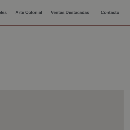
les
Arte Colonial
Ventas Destacadas
Contacto