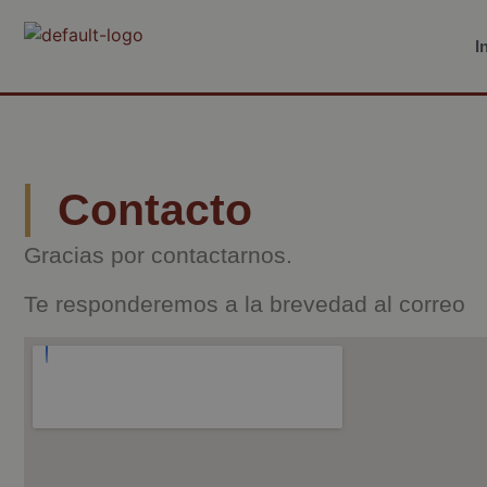
I
Contacto
Gracias por contactarnos.
Te responderemos a la brevedad al correo