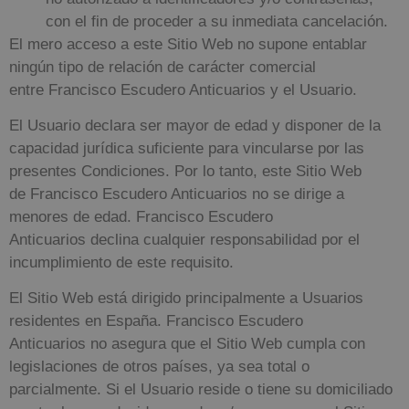
con el fin de proceder a su inmediata cancelación.
El mero acceso a este Sitio Web no supone entablar
ningún tipo de relación de carácter comercial
entre
Francisco Escudero Anticuarios
y el Usuario.
El Usuario declara ser mayor de edad y disponer de la
capacidad jurídica suficiente para vincularse por las
presentes Condiciones. Por lo tanto, este Sitio Web
de
Francisco Escudero Anticuarios
no se dirige a
menores de edad.
Francisco Escudero
Anticuarios
declina cualquier responsabilidad por el
incumplimiento de este requisito.
El Sitio Web está dirigido principalmente a Usuarios
residentes en
España
.
Francisco Escudero
Anticuarios
no asegura que el Sitio Web cumpla con
legislaciones de otros países, ya sea total o
parcialmente. Si el Usuario reside o tiene su domiciliado