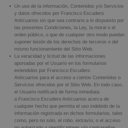
Un uso de la información, Contenidos y/o Servicios
y datos ofrecidos por
Francisco Escudero
Anticuarios
sin que sea contrario a lo dispuesto por
las presentes Condiciones, la Ley, la moral o el
orden público, o que de cualquier otro modo puedan
suponer lesión de los derechos de terceros o del
mismo funcionamiento del Sitio Web.
La veracidad y licitud de las informaciones
aportadas por el Usuario en los formularios
extendidos por
Francisco Escudero
Anticuarios
para el acceso a ciertos Contenidos o
Servicios ofrecidos por el Sitio Web. En todo caso,
el Usuario notificará de forma inmediata
a
Francisco Escudero Anticuarios
acerca de
cualquier hecho que permita el uso indebido de la
información registrada en dichos formularios, tales
como, pero no solo, el robo, extravío, o el acceso
no autorizado a identificadores y/o contraseñas,