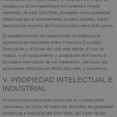
establezca dicho hiperenlace no contendrá ningún
elemento, de este Sitio Web, protegido como propiedad
intelectual por el ordenamiento jurídico español, salvo
autorización expresa de
Francisco Escudero Anticuarios
.
El establecimiento del hipervínculo no implicará la
existencia de relaciones entre
Francisco Escudero
Anticuarios
y el titular del sitio web desde el cual se
realice, ni el conocimiento y aceptación de
Francisco
Escudero Anticuarios
de los contenidos, servicios y/o
actividades ofrecidas en dicho sitio web, y viceversa.
V. PROPIEDAD INTELECTUAL E
INDUSTRIAL
Francisco Escudero Anticuarios
por sí o como parte
cesionaria, es titular de todos los derechos de propiedad
intelectual e industrial del Sitio Web, así como de los