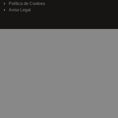
Política de Cookies
Aviso Legal