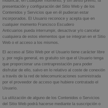
modificar, en cualquier momento, y sin aviso previo, la
presentación y configuración del Sitio Web y de los
Contenidos y Servicios que en él pudieran estar
incorporados. El Usuario reconoce y acepta que en
cualquier momento
Francisco Escudero
Anticuarios
pueda interrumpir, desactivar y/o cancelar
cualquiera de estos elementos que se integran en el Sitio
Web o el acceso a los mismos.
El acceso al Sitio Web por el Usuario tiene carácter libre
y, por regla general, es gratuito sin que el Usuario tenga
que proporcionar una contraprestación para poder
disfrutar de ello, salvo en lo relativo al coste de conexión
a través de la red de telecomunicaciones suministrada
por el proveedor de acceso que hubiere contratado el
Usuario.
La utilización de alguno de los Contenidos o Servicios
del Sitio Web podrá hacerse mediante la suscripción o