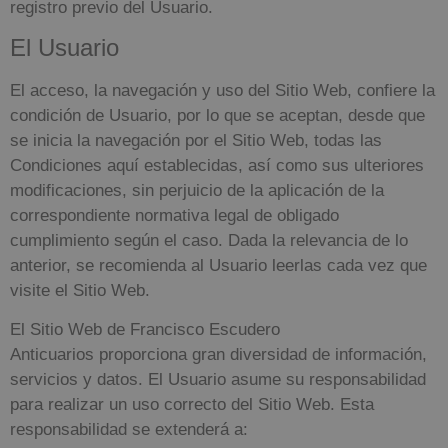
registro previo del Usuario.
El Usuario
El acceso, la navegación y uso del Sitio Web, confiere la
condición de Usuario, por lo que se aceptan, desde que
se inicia la navegación por el Sitio Web, todas las
Condiciones aquí establecidas, así como sus ulteriores
modificaciones, sin perjuicio de la aplicación de la
correspondiente normativa legal de obligado
cumplimiento según el caso. Dada la relevancia de lo
anterior, se recomienda al Usuario leerlas cada vez que
visite el Sitio Web.
El Sitio Web de
Francisco Escudero
Anticuarios
proporciona gran diversidad de información,
servicios y datos. El Usuario asume su responsabilidad
para realizar un uso correcto del Sitio Web. Esta
responsabilidad se extenderá a: