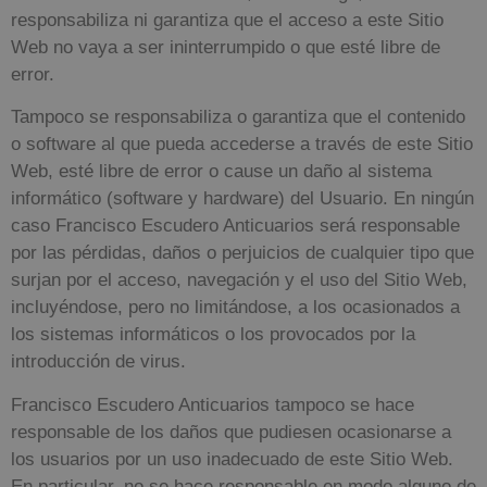
responsabiliza ni garantiza que el acceso a este Sitio
Web no vaya a ser ininterrumpido o que esté libre de
error.
Tampoco se responsabiliza o garantiza que el contenido
o software al que pueda accederse a través de este Sitio
Web, esté libre de error o cause un daño al sistema
informático (software y hardware) del Usuario. En ningún
caso
Francisco Escudero Anticuarios
será responsable
por las pérdidas, daños o perjuicios de cualquier tipo que
surjan por el acceso, navegación y el uso del Sitio Web,
incluyéndose, pero no limitándose, a los ocasionados a
los sistemas informáticos o los provocados por la
introducción de virus.
Francisco Escudero Anticuarios
tampoco se hace
responsable de los daños que pudiesen ocasionarse a
los usuarios por un uso inadecuado de este Sitio Web.
En particular, no se hace responsable en modo alguno de