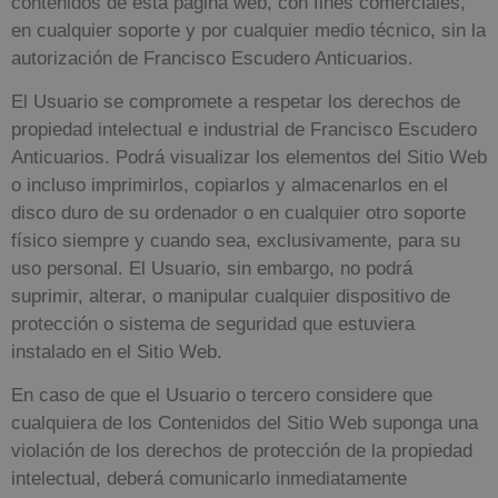
contenidos de esta página web, con fines comerciales,
en cualquier soporte y por cualquier medio técnico, sin la
autorización de
Francisco Escudero Anticuarios
.
El Usuario se compromete a respetar los derechos de
propiedad intelectual e industrial de
Francisco Escudero
Anticuarios
. Podrá visualizar los elementos del Sitio Web
o incluso imprimirlos, copiarlos y almacenarlos en el
disco duro de su ordenador o en cualquier otro soporte
físico siempre y cuando sea, exclusivamente, para su
uso personal. El Usuario, sin embargo, no podrá
suprimir, alterar, o manipular cualquier dispositivo de
protección o sistema de seguridad que estuviera
instalado en el Sitio Web.
En caso de que el Usuario o tercero considere que
cualquiera de los Contenidos del Sitio Web suponga una
violación de los derechos de protección de la propiedad
intelectual, deberá comunicarlo inmediatamente