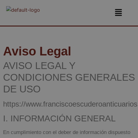
Aviso Legal
AVISO LEGAL Y
CONDICIONES GENERALES
DE USO
https://www.franciscoescuderoanticuario
I. INFORMACIÓN GENERAL
En cumplimiento con el deber de información dispuesto