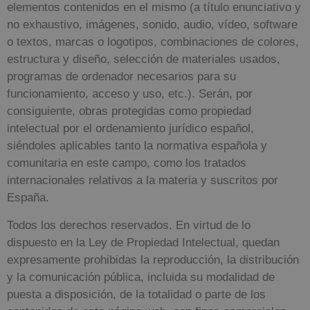
elementos contenidos en el mismo (a título enunciativo y
no exhaustivo, imágenes, sonido, audio, vídeo, software
o textos, marcas o logotipos, combinaciones de colores,
estructura y diseño, selección de materiales usados,
programas de ordenador necesarios para su
funcionamiento, acceso y uso, etc.). Serán, por
consiguiente, obras protegidas como propiedad
intelectual por el ordenamiento jurídico español,
siéndoles aplicables tanto la normativa española y
comunitaria en este campo, como los tratados
internacionales relativos a la materia y suscritos por
España.
Todos los derechos reservados. En virtud de lo
dispuesto en la Ley de Propiedad Intelectual, quedan
expresamente prohibidas la reproducción, la distribución
y la comunicación pública, incluida su modalidad de
puesta a disposición, de la totalidad o parte de los