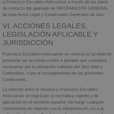
a
Francisco Escudero Anticuarios
a través de los datos
de contacto del apartado de INFORMACIÓN GENERAL
de este Aviso Legal y Condiciones Generales de Uso.
VI. ACCIONES LEGALES,
LEGISLACIÓN APLICABLE Y
JURISDICCIÓN
Francisco Escudero Anticuarios
se reserva la facultad de
presentar las acciones civiles o penales que considere
necesarias por la utilización indebida del Sitio Web y
Contenidos, o por el incumplimiento de las presentes
Condiciones.
La relación entre el Usuario y
Francisco Escudero
Anticuarios
se regirá por la normativa vigente y de
aplicación en el territorio español. De surgir cualquier
controversia en relación con la interpretación y/o a la