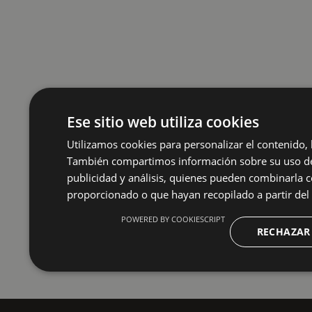
Ese sitio web utiliza cookies
Utilizamos cookies para personalizar el contenido, l
También compartimos información sobre su uso de 
publicidad y análisis, quienes pueden combinarla 
proporcionado o que hayan recopilado a partir del 
POWERED BY COOKIESCRIPT
RECHAZAR