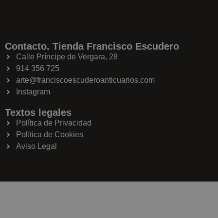
Contacto. Tienda Francisco Escudero
Calle Príncipe de Vergara, 28
914 356 725
arte@franciscoescuderoanticuarios.com
Instagram
Textos legales
Política de Privacidad
Política de Cookies
Aviso Legal